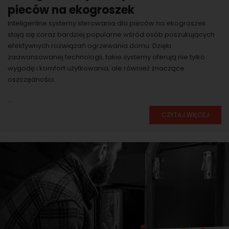
pieców na ekogroszek
Inteligentne systemy sterowania dla pieców na ekogroszek
stają się coraz bardziej popularne wśród osób poszukujących
efektywnych rozwiązań ogrzewania domu. Dzięki
zaawansowanej technologii, takie systemy oferują nie tylko
wygodę i komfort użytkowania, ale również znaczące
oszczędności.
...
CZYTAJ WIĘCEJ