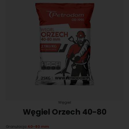
Węgiel
Węgiel Orzech 40-80
40-80 mm
Granulacja: