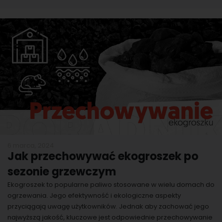
6 marca, 2024
Jak przechowywać ekogroszek po
sezonie grzewczym
Ekogroszek to popularne paliwo stosowane w wielu domach do
ogrzewania. Jego efektywność i ekologiczne aspekty
przyciągają uwagę użytkowników. Jednak aby zachować jego
najwyższą jakość, kluczowe jest odpowiednie przechowywanie