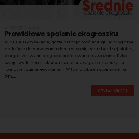
24 stycznia, 2024
Prawidłowe spalanie ekogroszku
W dzisiejszym świecie, gdzie oszczędność energii i ekologiczne
podejście do ogrzewania domu stają się coraz bardziej istotne,
ekogroszek wyłania się jako preferowane rozwiązanie. Dzięki
swojej wydajności i ekonomiczności, ekogroszek cieszy się
rosnącym zainteresowaniem. W tym artykule skupimy się na
tym,...
CZYTAJ WIĘCEJ